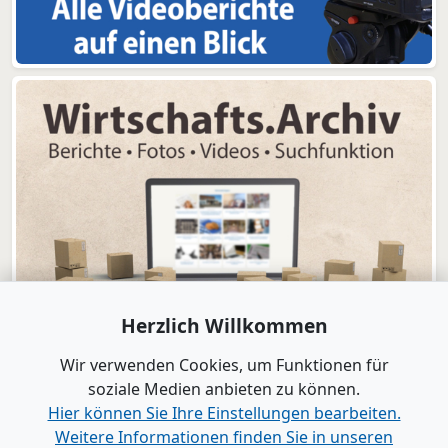
Herzlich Willkommen
Wir verwenden Cookies, um Funktionen für
soziale Medien anbieten zu können.
Hier können Sie Ihre Einstellungen bearbeiten.
Weitere Informationen finden Sie in unseren