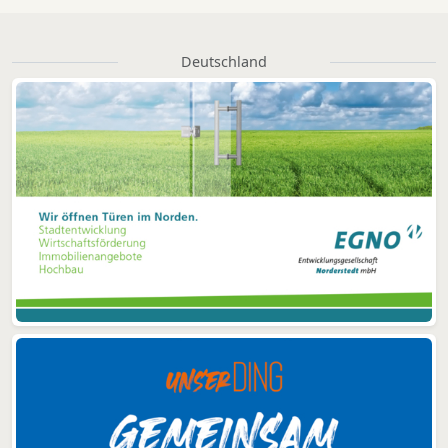
Deutschland