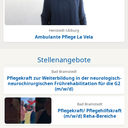
Henstedt-Ulzburg
Ambulante Pflege La Vela
Stellenangebote
Bad Bramstedt
Pflegekraft zur Weiterbildung in der neurologisch-
neurochirurgischen Frührehabilitation für die G2
(m/w/d)
Bad Bramstedt
Pflegekraft/ Pflegehilfskraft
(m/w/d) Reha-Bereiche