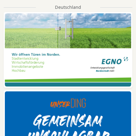
Deutschland