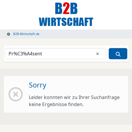
B2B-Wirtschaft.de
Eingabe lösche
Sorry
Leider konnten wir zu Ihrer Suchanfrage
keine Ergebnisse finden.