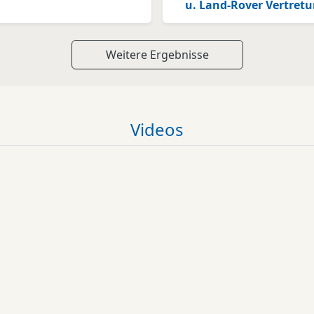
u. Land-Rover Vertret
Weitere Ergebnisse
Videos