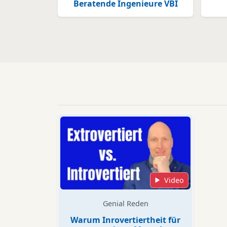
Beratende Ingenieure VBI
Video
Genial Reden
Warum Inrovertiertheit für