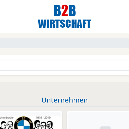
Unternehmen