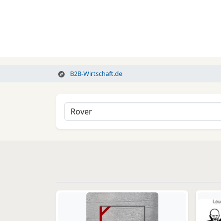
B2B-Wirtschaft.de