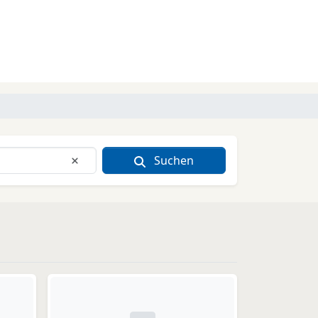
Suchen
Eingabe löschen