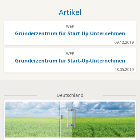
Artikel
WEP
Gründerzentrum für Start-Up-Unternehmen
09.12.2019
WEP
Gründerzentrum für Start-Up-Unternehmen
28.05.2019
Deutschland