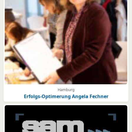
Hamburg
Erfolgs-Optimerung Angela Fechner