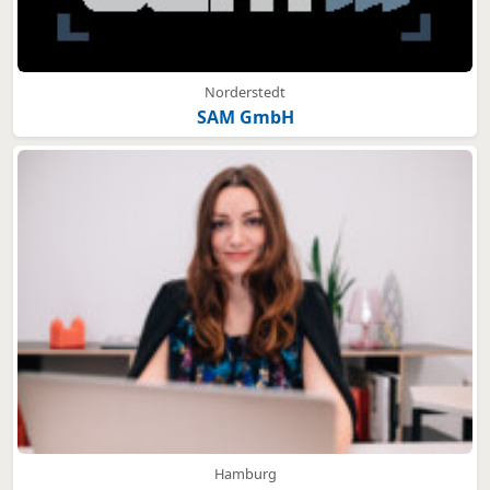
Norderstedt
SAM GmbH
Hamburg