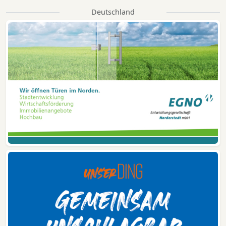
Deutschland