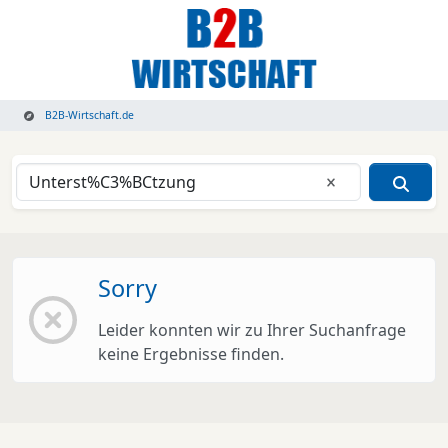
B2B-Wirtschaft.de
Eingabe lösche
Sorry
Leider konnten wir zu Ihrer Suchanfrage
keine Ergebnisse finden.