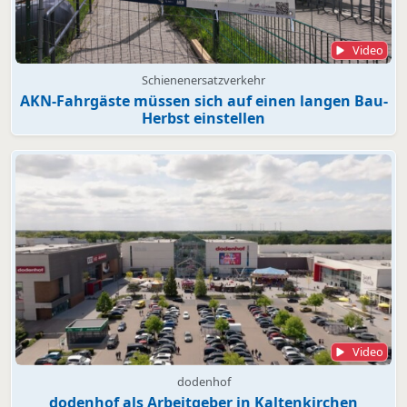
Video
Schienenersatzverkehr
AKN-Fahrgäste müssen sich auf einen langen Bau-
Herbst einstellen
Video
dodenhof
dodenhof als Arbeitgeber in Kaltenkirchen