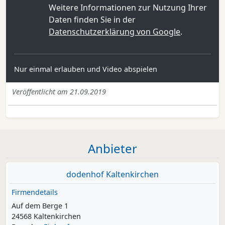
Weitere Informationen zur Nutzung Ihrer
Daten finden Sie in der
Datenschutzerklärung von Google
.
Nur einmal erlauben und Video abspielen
Veröffentlicht am 21.09.2019
Anbieter
dodenhof Kaltenkirchen
Firmendetails
Auf dem Berge 1
24568 Kaltenkirchen