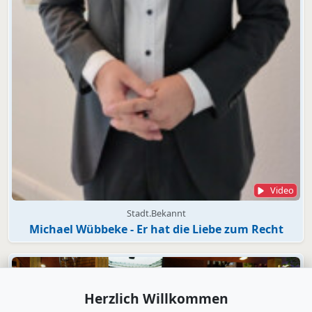
Video
Stadt.Bekannt
Michael Wübbeke - Er hat die Liebe zum Recht
Herzlich Willkommen