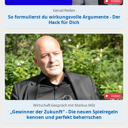
Video
Genial Reden
So formulierst du wirkungsvolle Argumente - Der
Hack für Dich
Video
Wirtschaft.Gespräch mit Markus Milz
„Gewinner der Zukunft“ - Die neuen Spielregeln
kennen und perfekt beherrschen