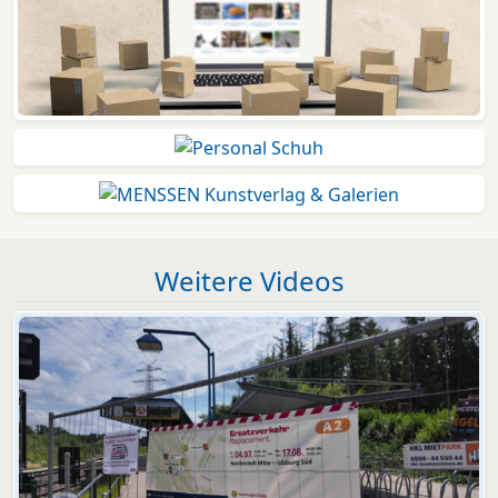
Weitere Videos