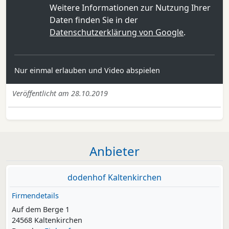
Weitere Informationen zur Nutzung Ihrer
Daten finden Sie in der
Datenschutzerklärung von Google
.
Nur einmal erlauben und Video abspielen
Veröffentlicht am 28.10.2019
Anbieter
dodenhof Kaltenkirchen
Firmendetails
Auf dem Berge 1
24568 Kaltenkirchen