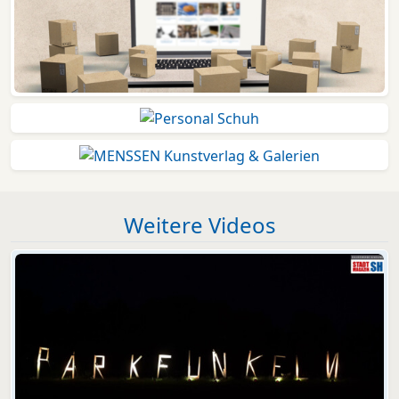
Weitere Videos