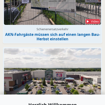
Video
Schienenersatzverkehr
AKN-Fahrgäste müssen sich auf einen langen Bau-
Herbst einstellen
Video
Herzlich Willkommen