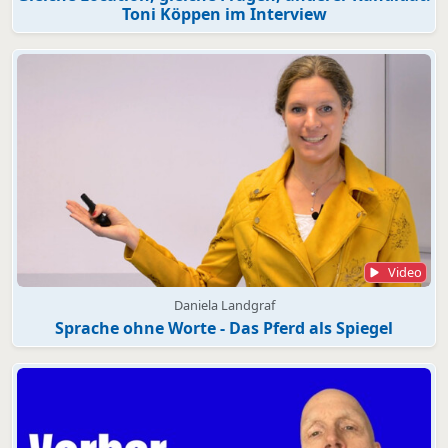
Toni Köppen im Interview
Video
Daniela Landgraf
Sprache ohne Worte - Das Pferd als Spiegel