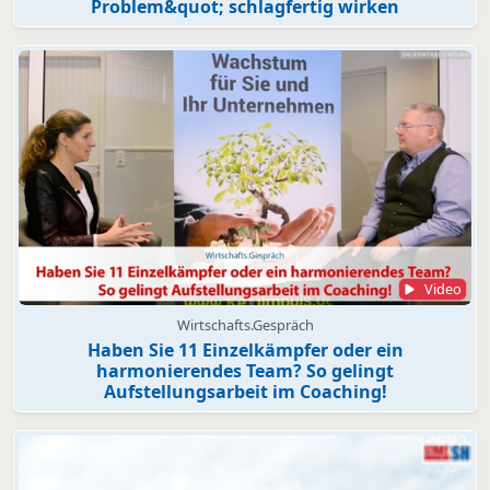
Problem&quot; schlagfertig wirken
Video
Wirtschafts.Gespräch
Haben Sie 11 Einzelkämpfer oder ein
harmonierendes Team? So gelingt
Aufstellungsarbeit im Coaching!