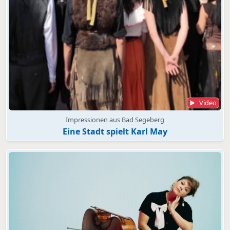
Video
Impressionen aus Bad Segeberg
Eine Stadt spielt Karl May