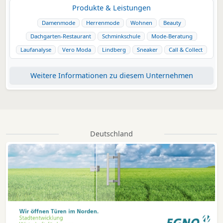
Produkte & Leistungen
Damenmode
Herrenmode
Wohnen
Beauty
Dachgarten-Restaurant
Schminkschule
Mode-Beratung
Laufanalyse
Vero Moda
Lindberg
Sneaker
Call & Collect
Weitere Informationen zu diesem Unternehmen
Deutschland