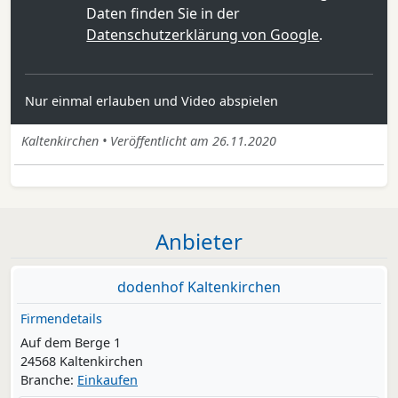
Daten finden Sie in der
Datenschutzerklärung von Google
.
Nur einmal erlauben und Video abspielen
Kaltenkirchen • Veröffentlicht am 26.11.2020
Anbieter
dodenhof Kaltenkirchen
Firmendetails
Auf dem Berge 1
24568 Kaltenkirchen
Branche:
Einkaufen