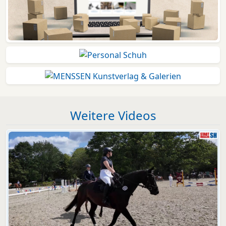
Weitere Videos