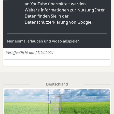
an YouTube übermittelt werden.
Weitere Informationen zur Nutzung Ihrer
Daten finden Sie in der
Datenschutzerklärung von Google
.
Nur einmal erlauben und Video abspielen
Veröffentlicht am 27.04.2021
Deutschland