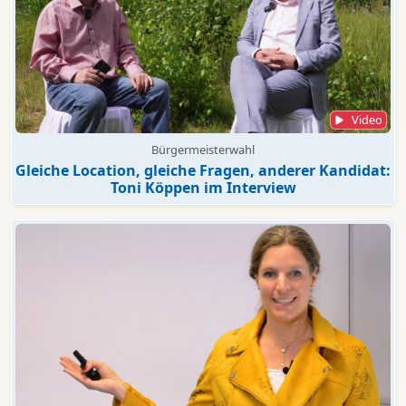
Video
Bürgermeisterwahl
Gleiche Location, gleiche Fragen, anderer Kandidat:
Toni Köppen im Interview