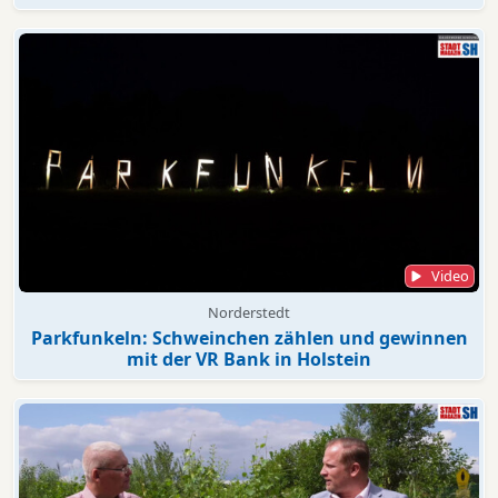
Video
Norderstedt
Parkfunkeln: Schweinchen zählen und gewinnen
mit der VR Bank in Holstein