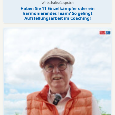
Wirtschafts.Gespräch
Haben Sie 11 Einzelkämpfer oder ein
harmonierendes Team? So gelingt
Aufstellungsarbeit im Coaching!