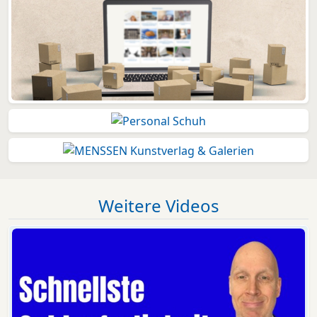
Weitere Videos