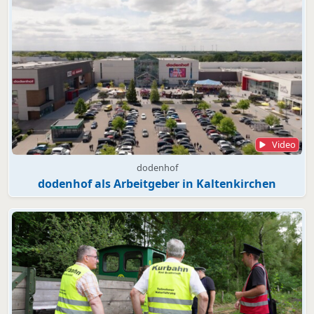
Video
dodenhof
dodenhof als Arbeitgeber in Kaltenkirchen