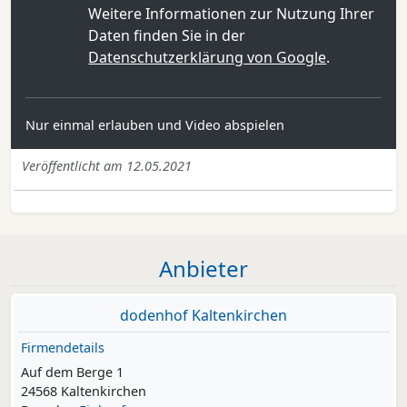
Weitere Informationen zur Nutzung Ihrer
Daten finden Sie in der
Datenschutzerklärung von Google
.
Nur einmal erlauben und Video abspielen
Veröffentlicht am 12.05.2021
Anbieter
dodenhof Kaltenkirchen
Firmendetails
Auf dem Berge 1
24568 Kaltenkirchen