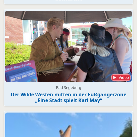
Video
Bad Segeberg
Der Wilde Westen mitten in der Fußgängerzone
„Eine Stadt spielt Karl May“