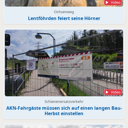
Video
Ochsenweg
Lentföhrden feiert seine Hörner
Video
Schienenersatzverkehr
AKN-Fahrgäste müssen sich auf einen langen Bau-
Herbst einstellen