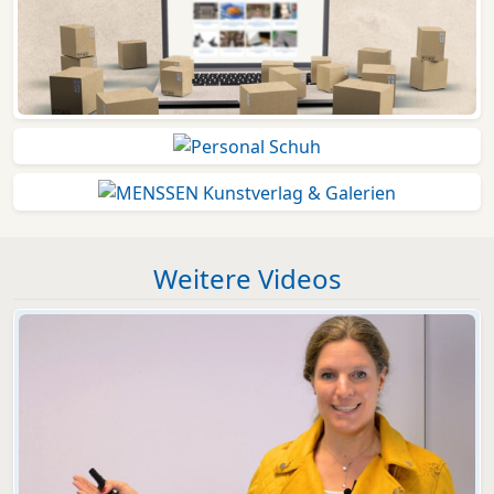
Weitere Videos