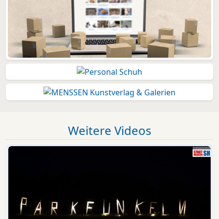
Weitere Videos