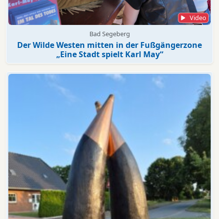
Video
Bad Segeberg
Der Wilde Westen mitten in der Fußgängerzone
„Eine Stadt spielt Karl May“