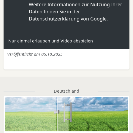
Weitere Informationen zur Nutzung Ihrer
Daten finden Sie in der
Datenschutzerklärung von Google
.
Nur einmal erlauben und Video abspielen
Veröffentlicht am 05.10.2025
Deutschland