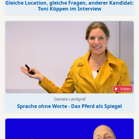
Gleiche Location, gleiche Fragen, anderer Kandidat:
Toni Köppen im Interview
Video
Daniela Landgraf
Sprache ohne Worte - Das Pferd als Spiegel