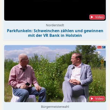
Video
Norderstedt
Parkfunkeln: Schweinchen zählen und gewinnen
mit der VR Bank in Holstein
Video
Bürgermeisterwahl