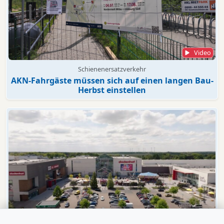
Video
Schienenersatzverkehr
AKN-Fahrgäste müssen sich auf einen langen Bau-
Herbst einstellen
Video