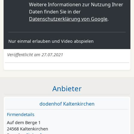
Weitere Informationen zur Nutzung Ihrer
Daten finden Sie in der
Datenschutzerklärung von Google
.
Nur einmal erlauben und Video abspielen
Veröffentlicht am 27.07.2021
Anbieter
dodenhof Kaltenkirchen
Firmendetails
Auf dem Berge 1
24568 Kaltenkirchen