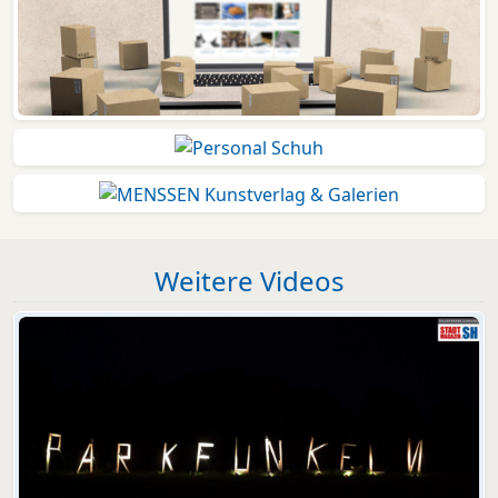
Weitere Videos