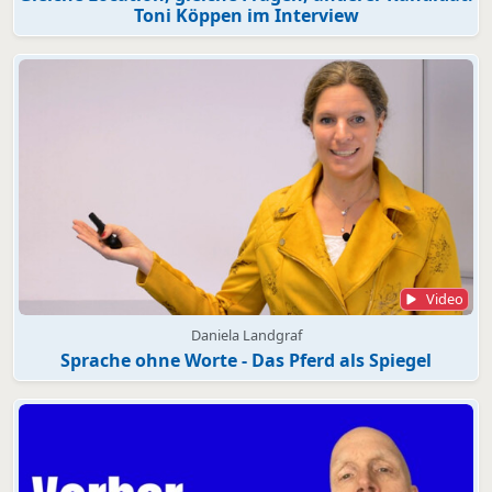
Toni Köppen im Interview
Video
Daniela Landgraf
Sprache ohne Worte - Das Pferd als Spiegel