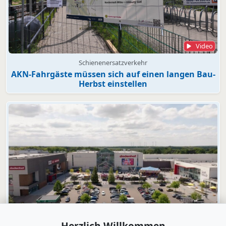
Video
Schienenersatzverkehr
AKN-Fahrgäste müssen sich auf einen langen Bau-
Herbst einstellen
Video
Herzlich Willkommen