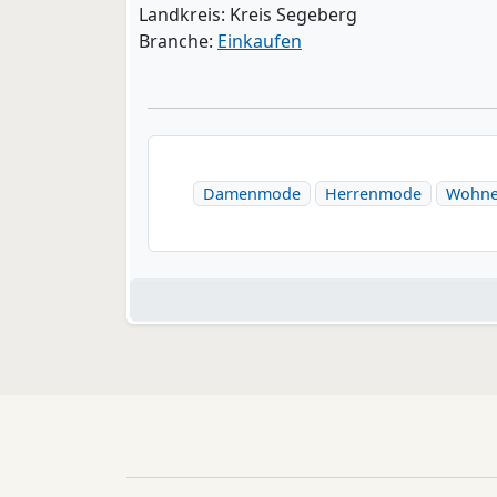
Landkreis: Kreis Segeberg
Branche:
Einkaufen
Damenmode
Herrenmode
Wohn