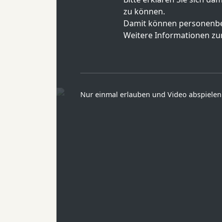
zu können.
Damit können personenbe
Weitere Informationen zur
Nur einmal erlauben und Video abspielen