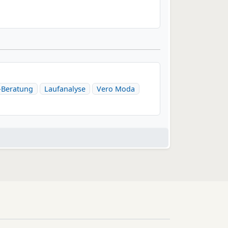
Beratung
Laufanalyse
Vero Moda