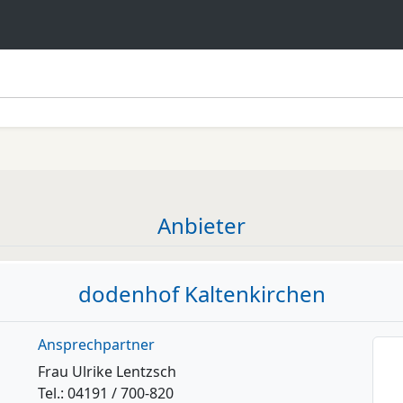
Anbieter
dodenhof Kaltenkirchen
Ansprechpartner
Frau Ulrike Lentzsch
Tel.: 04191 / 700-820