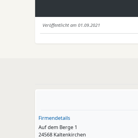
Veröffentlicht am 01.09.2021
Firmendetails
Auf dem Berge 1
24568 Kaltenkirchen