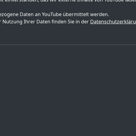
zogene Daten an YouTube übermittelt werden.
 Nutzung Ihrer Daten finden Sie in der
Datenschutzerklär