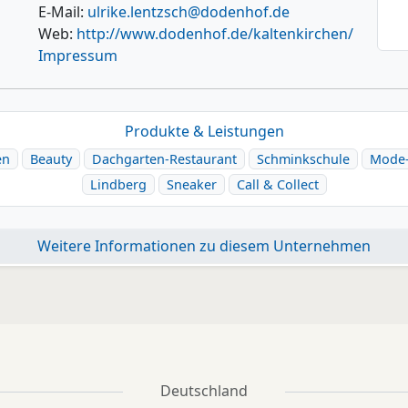
E-Mail:
ulrike.lentzsch@dodenhof.de
Web:
http://www.dodenhof.de/kaltenkirchen/
Impressum
Produkte & Leistungen
en
Beauty
Dachgarten-Restaurant
Schminkschule
Mode-
Lindberg
Sneaker
Call & Collect
Weitere Informationen zu diesem Unternehmen
Deutschland