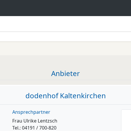
Anbieter
dodenhof Kaltenkirchen
Ansprechpartner
Frau Ulrike Lentzsch
Tel.: 04191 / 700-820