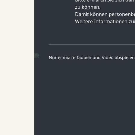
zu können.
Damit können personenbe
Weitere Informationen zur
Nur einmal erlauben und Video abspielen