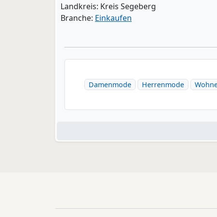
Landkreis: Kreis Segeberg
Branche:
Einkaufen
Damenmode
Herrenmode
Wohn