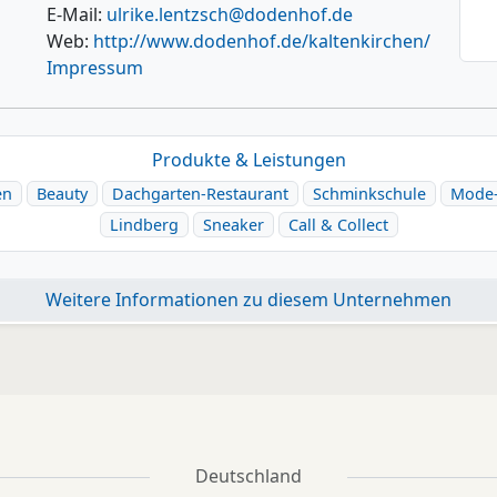
E-Mail:
ulrike.lentzsch@dodenhof.de
Web:
http://www.dodenhof.de/kaltenkirchen/
Impressum
Produkte & Leistungen
en
Beauty
Dachgarten-Restaurant
Schminkschule
Mode-
Lindberg
Sneaker
Call & Collect
Weitere Informationen zu diesem Unternehmen
Deutschland