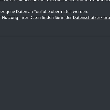
zogene Daten an YouTube übermittelt werden.
 Nutzung Ihrer Daten finden Sie in der
Datenschutzerklär