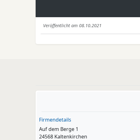
Veröffentlicht am 08.10.2021
Firmendetails
Auf dem Berge 1
24568 Kaltenkirchen