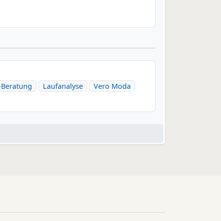
Beratung
Laufanalyse
Vero Moda