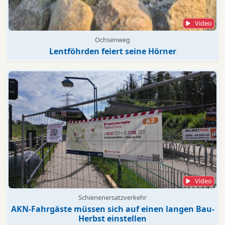
Video
Ochsenweg
Lentföhrden feiert seine Hörner
Video
Schienenersatzverkehr
AKN-Fahrgäste müssen sich auf einen langen Bau-
Herbst einstellen