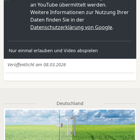
an YouTube übermittelt werden.
Weitere Informationen zur Nutzung Ihrer
Daten finden Sie in der
Datenschutzerklärung von Google
.
Nur einmal erlauben und Video abspielen
Veröffentlicht am 08.03.2026
Deutschland