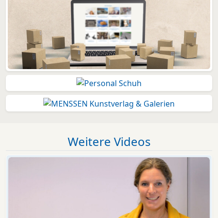
Weitere Videos