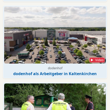
Video
dodenhof
dodenhof als Arbeitgeber in Kaltenkirchen