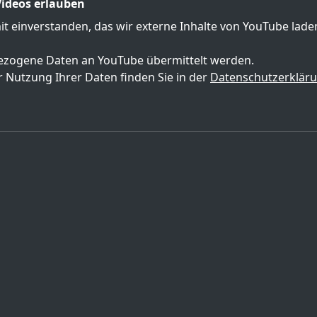
ideos erlauben
mit einverstanden, das wir externe Inhalte von YouTube lad
zogene Daten an YouTube übermittelt werden.
 Nutzung Ihrer Daten finden Sie in der
Datenschutzerklär