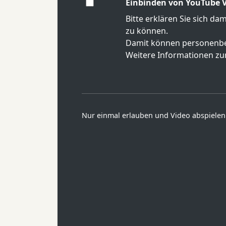
Einbinden von YouTube V
Bitte erklären Sie sich da
zu können.
Damit können personenbe
Weitere Informationen zur
Nur einmal erlauben und Video abspielen