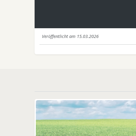
Veröffentlicht am 15.03.2026