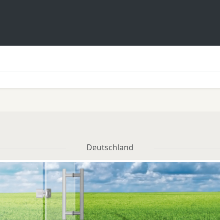
Deutschland