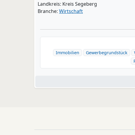
Landkreis: Kreis Segeberg
Branche:
Wirtschaft
Immobilien
Gewerbegrundstück