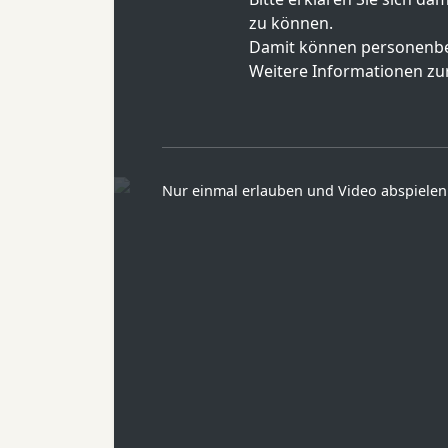
zu können.
Damit können personenbe
Weitere Informationen zur
Nur einmal erlauben und Video abspielen