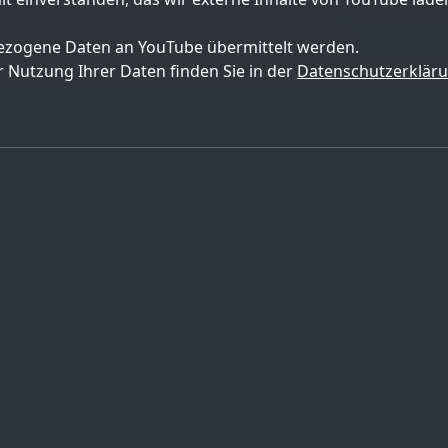
zogene Daten an YouTube übermittelt werden.
 Nutzung Ihrer Daten finden Sie in der
Datenschutzerklär