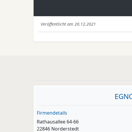
Veröffentlicht am 20.12.2021
EGNO
Firmendetails
Rathausallee 64-66
22846 Norderstedt