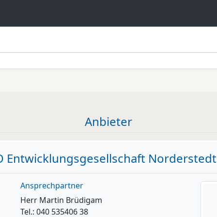
Anbieter
 Entwicklungsgesellschaft Nordersted
Ansprechpartner
Herr Martin Brüdigam
Tel.: 040 535406 38