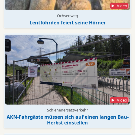
Video
Ochsenweg
Lentföhrden feiert seine Hörner
Video
Schienenersatzverkehr
AKN-Fahrgäste müssen sich auf einen langen Bau-
Herbst einstellen