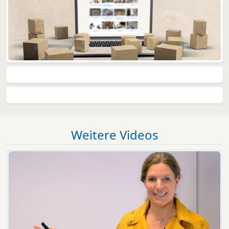
Weitere Videos