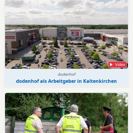
Video
dodenhof
dodenhof als Arbeitgeber in Kaltenkirchen