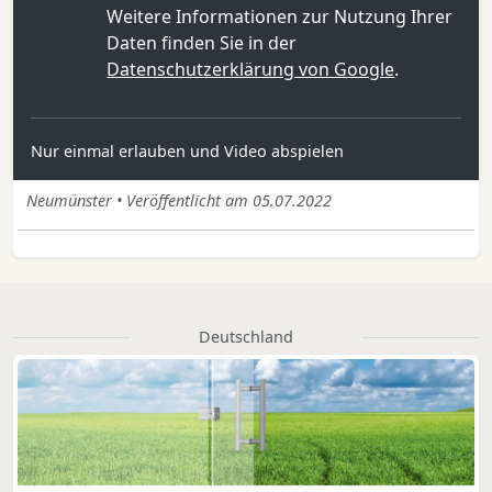
Weitere Informationen zur Nutzung Ihrer
Daten finden Sie in der
Datenschutzerklärung von Google
.
Nur einmal erlauben und Video abspielen
Neumünster • Veröffentlicht am 05.07.2022
Deutschland