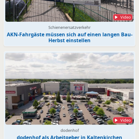
Video
Schienenersatzverkehr
AKN-Fahrgäste müssen sich auf einen langen Bau-
Herbst einstellen
Video
dodenhof
dodenhof als Arbeitgeber in Kaltenkirchen