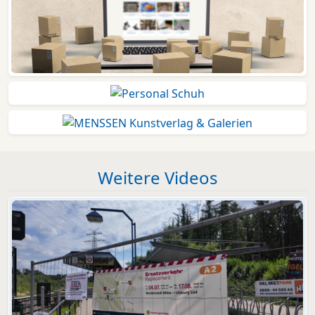
Weitere Videos