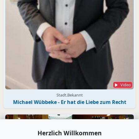
Video
Stadt.Bekannt
Michael Wübbeke - Er hat die Liebe zum Recht
Herzlich Willkommen