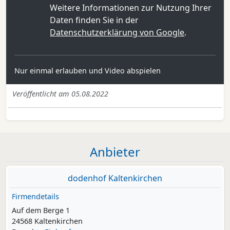
Weitere Informationen zur Nutzung Ihrer
Daten finden Sie in der
Datenschutzerklärung von Google
.
Nur einmal erlauben und Video abspielen
Veröffentlicht am 05.08.2022
Anbieter
dodenhof Kaltenkirchen
Firmendetails
Auf dem Berge 1
24568 Kaltenkirchen