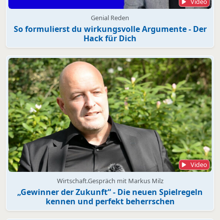
Video
Genial Reden
So formulierst du wirkungsvolle Argumente - Der
Hack für Dich
Video
Wirtschaft.Gespräch mit Markus Milz
„Gewinner der Zukunft“ - Die neuen Spielregeln
kennen und perfekt beherrschen