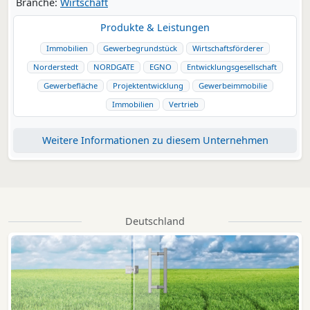
Branche:
Wirtschaft
Produkte & Leistungen
Immobilien
Gewerbegrundstück
Wirtschaftsförderer
Norderstedt
NORDGATE
EGNO
Entwicklungsgesellschaft
Gewerbefläche
Projektentwicklung
Gewerbeimmobilie
Immobilien
Vertrieb
Weitere Informationen zu diesem Unternehmen
Deutschland