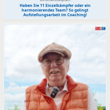
Haben Sie 11 Einzelkämpfer oder ein
harmonierendes Team? So gelingt
Aufstellungsarbeit im Coaching!