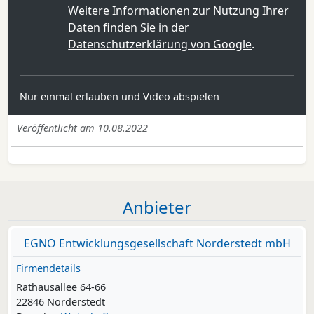
Weitere Informationen zur Nutzung Ihrer
Daten finden Sie in der
Datenschutzerklärung von Google
.
Nur einmal erlauben und Video abspielen
Veröffentlicht am 10.08.2022
Anbieter
EGNO Entwicklungsgesellschaft Norderstedt mbH
Firmendetails
Rathausallee 64-66
22846 Norderstedt