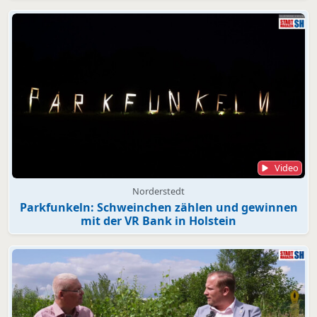
Video
Norderstedt
Parkfunkeln: Schweinchen zählen und gewinnen
mit der VR Bank in Holstein