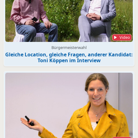
Video
Bürgermeisterwahl
Gleiche Location, gleiche Fragen, anderer Kandidat:
Toni Köppen im Interview