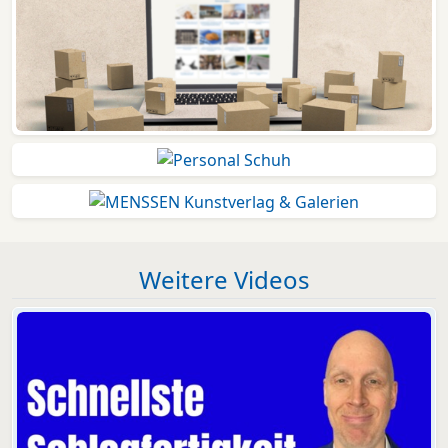
Weitere Videos