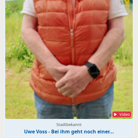
Video
Stadtbekannt
Uwe Voss - Bei ihm geht noch einer...