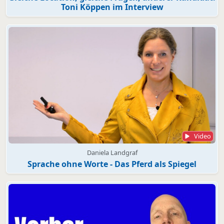
Toni Köppen im Interview
Video
Daniela Landgraf
Sprache ohne Worte - Das Pferd als Spiegel