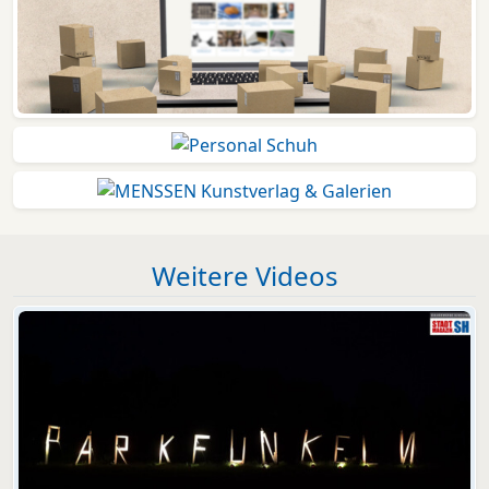
Weitere Videos