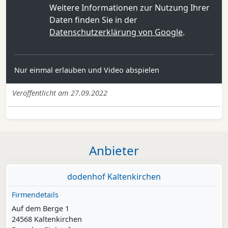
Weitere Informationen zur Nutzung Ihrer
Daten finden Sie in der
Datenschutzerklärung von Google
.
Nur einmal erlauben und Video abspielen
Veröffentlicht am 27.09.2022
Anbieter
dodenhof Kaltenkirchen
Firmendetails
Auf dem Berge 1
24568 Kaltenkirchen