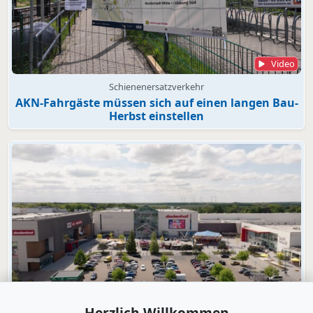
Video
Schienenersatzverkehr
AKN-Fahrgäste müssen sich auf einen langen Bau-
Herbst einstellen
Video
Herzlich Willkommen