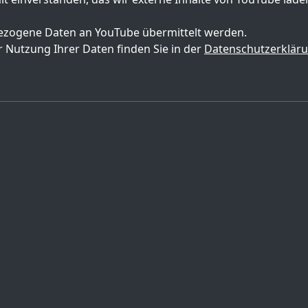
zogene Daten an YouTube übermittelt werden.
 Nutzung Ihrer Daten finden Sie in der
Datenschutzerklär