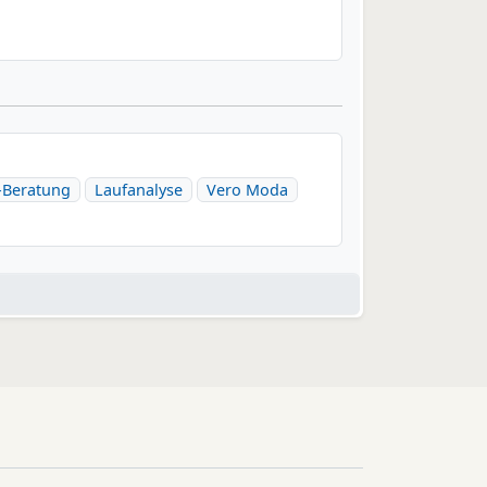
Beratung
Laufanalyse
Vero Moda