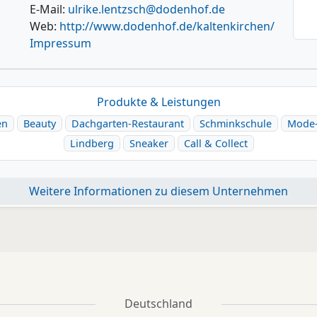
E-Mail:
ulrike.lentzsch@dodenhof.de
Web:
http://www.dodenhof.de/kaltenkirchen/
Impressum
Produkte & Leistungen
en
Beauty
Dachgarten-Restaurant
Schminkschule
Mode-
Lindberg
Sneaker
Call & Collect
Weitere Informationen zu diesem Unternehmen
Deutschland