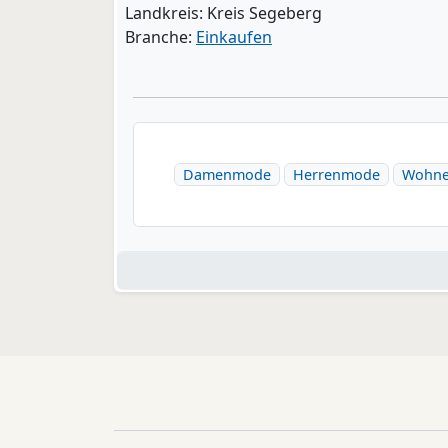
Landkreis: Kreis Segeberg
Branche:
Einkaufen
Damenmode
Herrenmode
Wohn