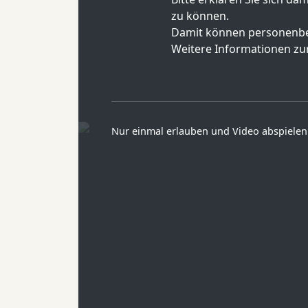
zu können.
Damit können personenbe
Weitere Informationen zur
Nur einmal erlauben und Video abspielen