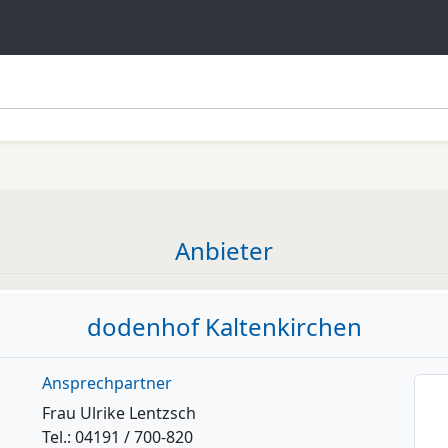
Anbieter
dodenhof Kaltenkirchen
Ansprechpartner
Frau Ulrike Lentzsch
Tel.: 04191 / 700-820