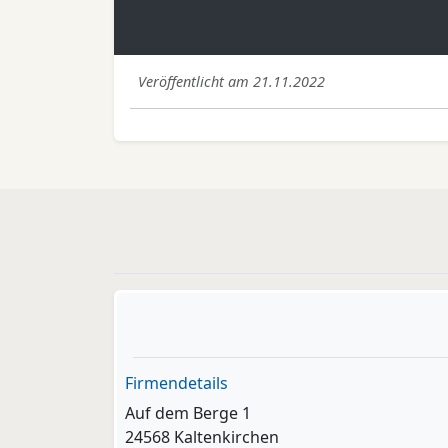
Veröffentlicht am 21.11.2022
Firmendetails
Auf dem Berge 1
24568 Kaltenkirchen