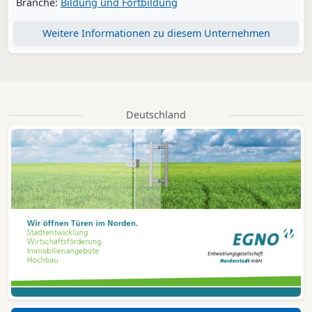
Branche:
Bildung und Fortbildung
Weitere Informationen zu diesem Unternehmen
Deutschland