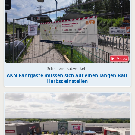
Video
Schienenersatzverkehr
AKN-Fahrgäste müssen sich auf einen langen Bau-
Herbst einstellen