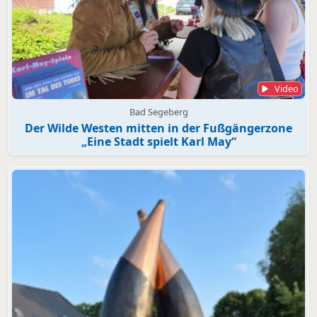
Video
Bad Segeberg
Der Wilde Westen mitten in der Fußgängerzone
„Eine Stadt spielt Karl May“