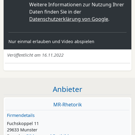
Weitere Informationen zur Nutzung Ihrer
Daten finden Sie in der
Datenschutzerklärung von Google
.
Nur einmal erlauben und Video abspielen
Veröffentlicht am 16.11.2022
Anbieter
MR-Rhetorik
Firmendetails
Fuchskoppel 11
29633 Munster