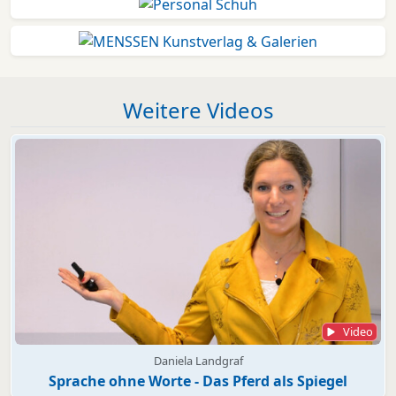
Weitere Videos
Video
Daniela Landgraf
Sprache ohne Worte - Das Pferd als Spiegel