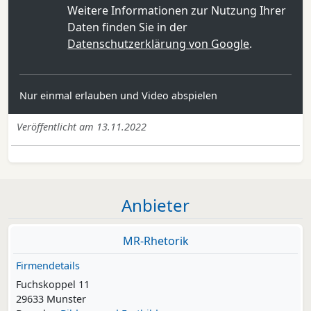
Weitere Informationen zur Nutzung Ihrer
Daten finden Sie in der
Datenschutzerklärung von Google
.
Nur einmal erlauben und Video abspielen
Veröffentlicht am 13.11.2022
Anbieter
MR-Rhetorik
Firmendetails
Fuchskoppel 11
29633 Munster