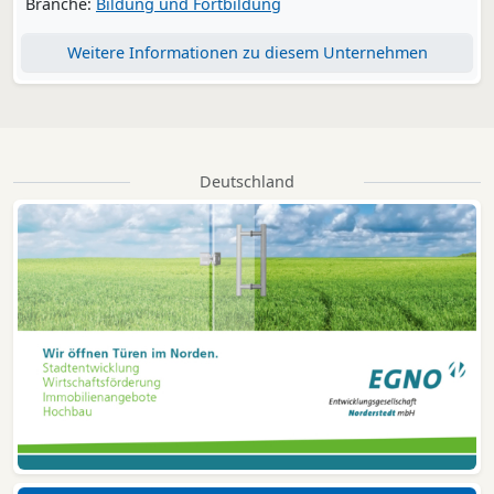
Branche:
Bildung und Fortbildung
Weitere Informationen zu diesem Unternehmen
Deutschland