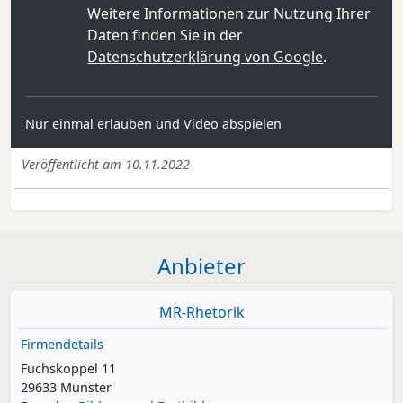
Weitere Informationen zur Nutzung Ihrer
Daten finden Sie in der
Datenschutzerklärung von Google
.
Nur einmal erlauben und Video abspielen
Veröffentlicht am 10.11.2022
Anbieter
MR-Rhetorik
Firmendetails
Fuchskoppel 11
29633 Munster