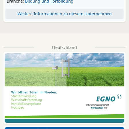
Branche:
Bildung und Fortbildung
Weitere Informationen zu diesem Unternehmen
Deutschland