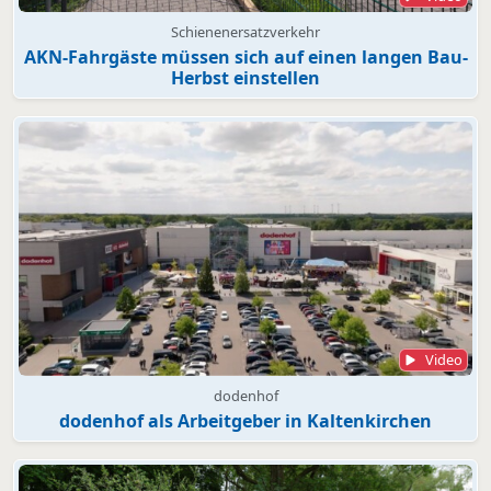
Schienenersatzverkehr
AKN-Fahrgäste müssen sich auf einen langen Bau-
Herbst einstellen
Video
dodenhof
dodenhof als Arbeitgeber in Kaltenkirchen