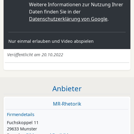
Weitere Informationen zur Nutzung Ihrer
Daten finden Sie in der
Datenschutzerklärung von Google
.
Nur einmal erlauben und Video abspielen
Veröffentlicht am 20.10.2022
Anbieter
MR-Rhetorik
Firmendetails
Fuchskoppel 11
29633 Munster