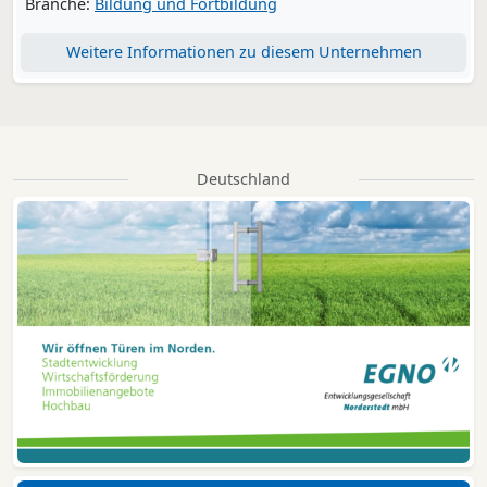
Branche:
Bildung und Fortbildung
Weitere Informationen zu diesem Unternehmen
Deutschland