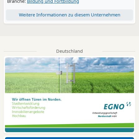
Branche:
Bildung und Fortbildung
Weitere Informationen zu diesem Unternehmen
Deutschland