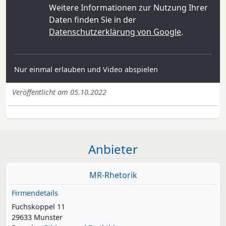
Weitere Informationen zur Nutzung Ihrer
Daten finden Sie in der
Datenschutzerklärung von Google
.
Nur einmal erlauben und Video abspielen
Veröffentlicht am 05.10.2022
Anbieter
MR-Rhetorik
Firmendetails
Fuchskoppel 11
29633 Munster