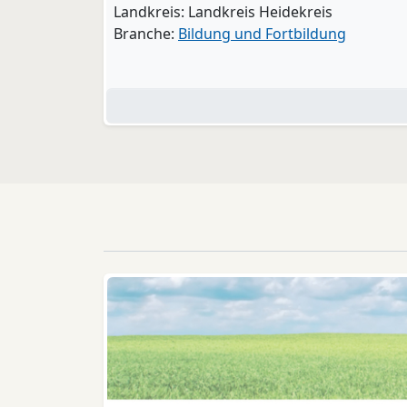
Landkreis: Landkreis Heidekreis
Branche:
Bildung und Fortbildung