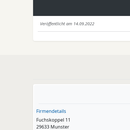
Veröffentlicht am 14.09.2022
Firmendetails
Fuchskoppel 11
29633 Munster