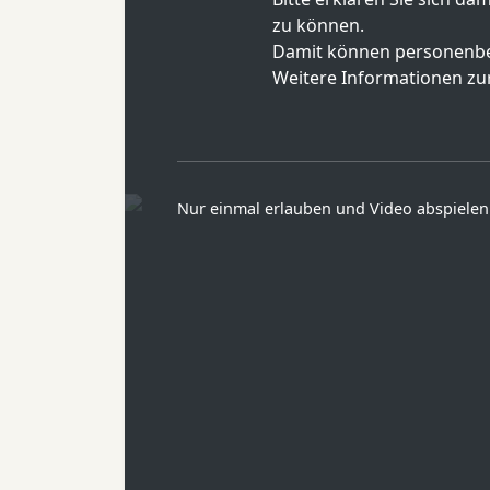
zu können.
Damit können personenbe
Weitere Informationen zur
Nur einmal erlauben und Video abspielen