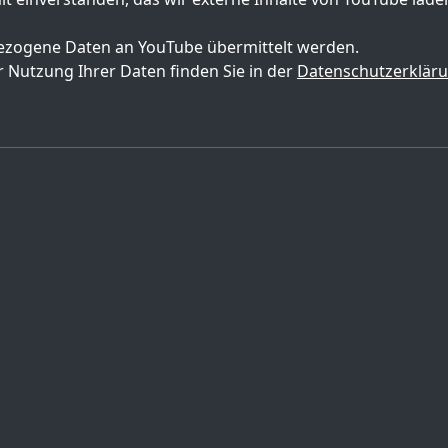
zogene Daten an YouTube übermittelt werden.
 Nutzung Ihrer Daten finden Sie in der
Datenschutzerklär