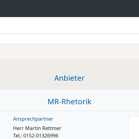
Anbieter
MR-Rhetorik
Ansprechpartner
Herr Martin Rettmer
Tel.: 0152-01326996