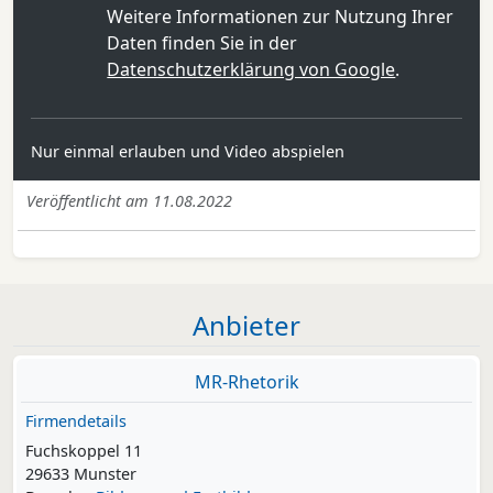
Weitere Informationen zur Nutzung Ihrer
Daten finden Sie in der
Datenschutzerklärung von Google
.
Nur einmal erlauben und Video abspielen
Veröffentlicht am 11.08.2022
Anbieter
MR-Rhetorik
Firmendetails
Fuchskoppel 11
29633 Munster