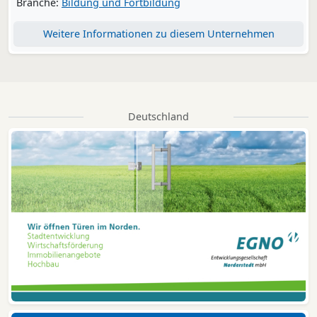
Branche:
Bildung und Fortbildung
Weitere Informationen zu diesem Unternehmen
Deutschland