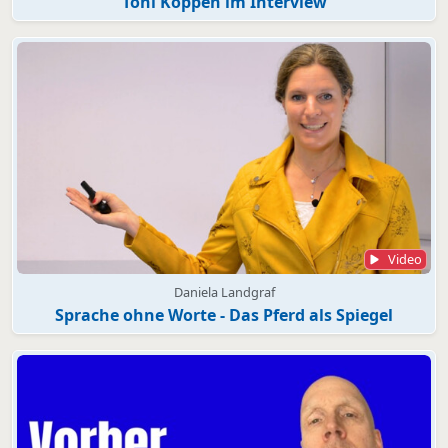
Toni Köppen im Interview
Video
Daniela Landgraf
Sprache ohne Worte - Das Pferd als Spiegel