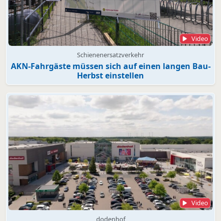
Video
Schienenersatzverkehr
AKN-Fahrgäste müssen sich auf einen langen Bau-
Herbst einstellen
Video
dodenhof