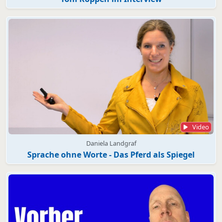
Video
Daniela Landgraf
Sprache ohne Worte - Das Pferd als Spiegel