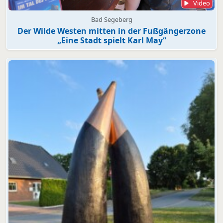
Video
Bad Segeberg
Der Wilde Westen mitten in der Fußgängerzone
„Eine Stadt spielt Karl May“