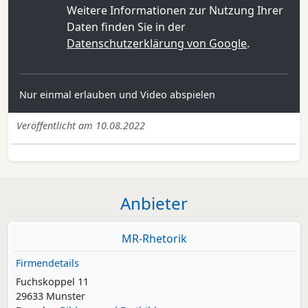
Weitere Informationen zur Nutzung Ihrer
Daten finden Sie in der
Datenschutzerklärung von Google
.
Nur einmal erlauben und Video abspielen
Veröffentlicht am 10.08.2022
Anbieter
MR-Rhetorik
Firmendetails
Fuchskoppel 11
29633 Munster