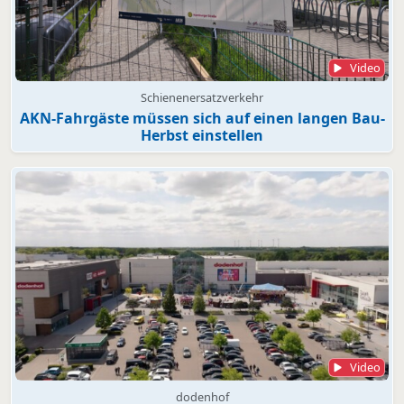
Video
Schienenersatzverkehr
AKN-Fahrgäste müssen sich auf einen langen Bau-
Herbst einstellen
Video
dodenhof