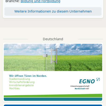
Branche:
Bildung und Fortbildung
Weitere Informationen zu diesem Unternehmen
Deutschland