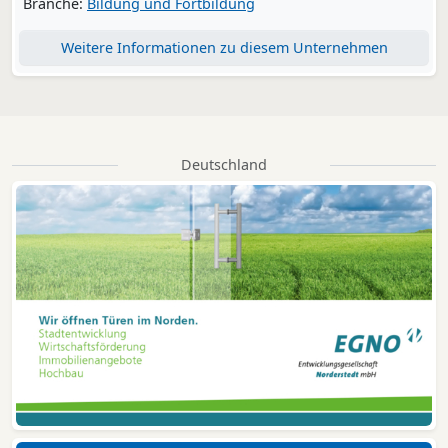
Branche:
Bildung und Fortbildung
Weitere Informationen zu diesem Unternehmen
Deutschland