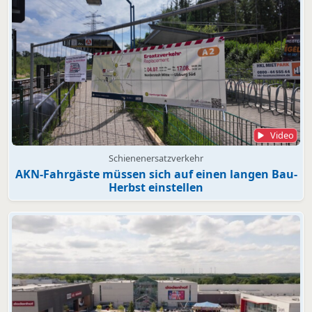
Video
Schienenersatzverkehr
AKN-Fahrgäste müssen sich auf einen langen Bau-
Herbst einstellen