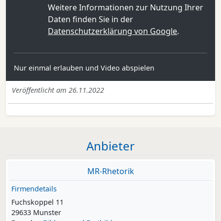
Weitere Informationen zur Nutzung Ihrer
Daten finden Sie in der
Datenschutzerklärung von Google
.
Nur einmal erlauben und Video abspielen
Veröffentlicht am 26.11.2022
Anbieter
MR-Rhetorik
Firmendetails
Fuchskoppel 11
29633 Munster