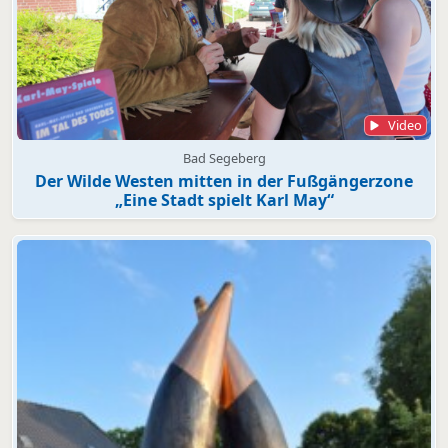
Video
Bad Segeberg
Der Wilde Westen mitten in der Fußgängerzone
„Eine Stadt spielt Karl May“