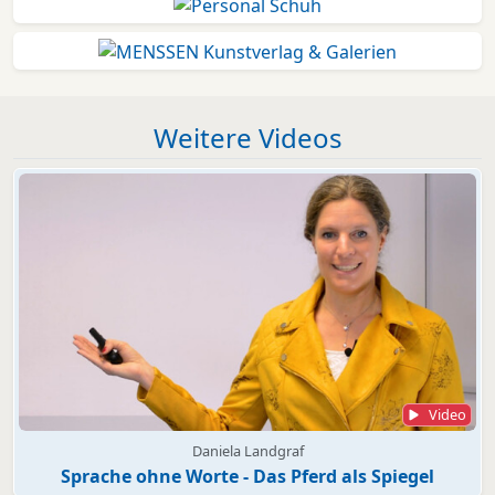
Weitere Videos
Video
Daniela Landgraf
Sprache ohne Worte - Das Pferd als Spiegel