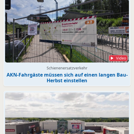
Video
Schienenersatzverkehr
AKN-Fahrgäste müssen sich auf einen langen Bau-
Herbst einstellen