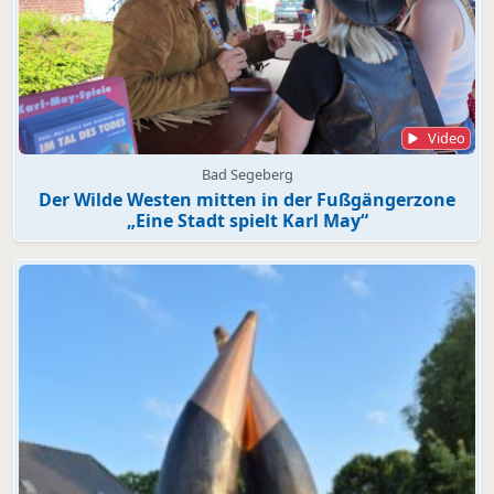
Video
Bad Segeberg
Der Wilde Westen mitten in der Fußgängerzone
„Eine Stadt spielt Karl May“