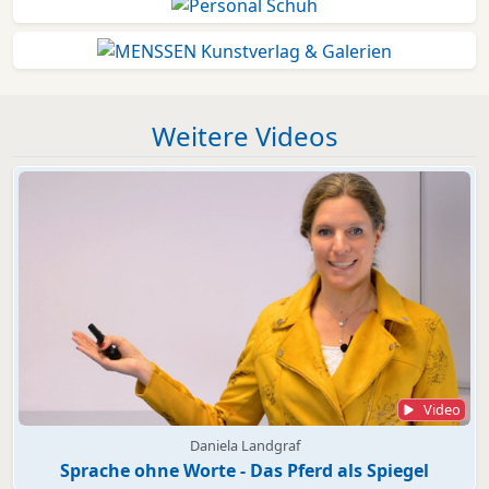
Weitere Videos
Video
Daniela Landgraf
Sprache ohne Worte - Das Pferd als Spiegel