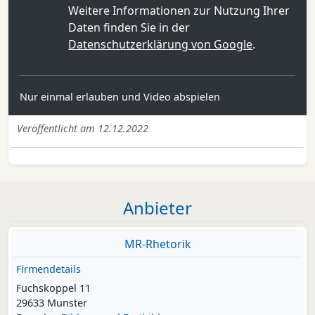
Weitere Informationen zur Nutzung Ihrer
Daten finden Sie in der
Datenschutzerklärung von Google
.
Nur einmal erlauben und Video abspielen
Veröffentlicht am 12.12.2022
Anbieter
MR-Rhetorik
Firmendetails
Fuchskoppel 11
29633 Munster