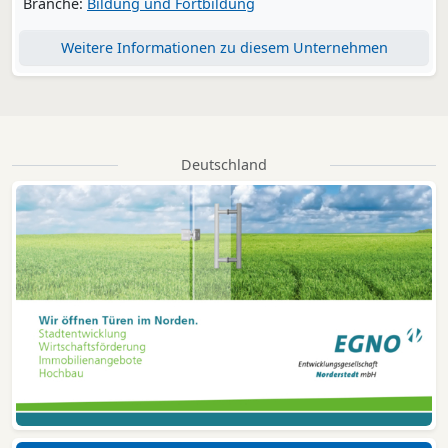
Branche:
Bildung und Fortbildung
Weitere Informationen zu diesem Unternehmen
Deutschland