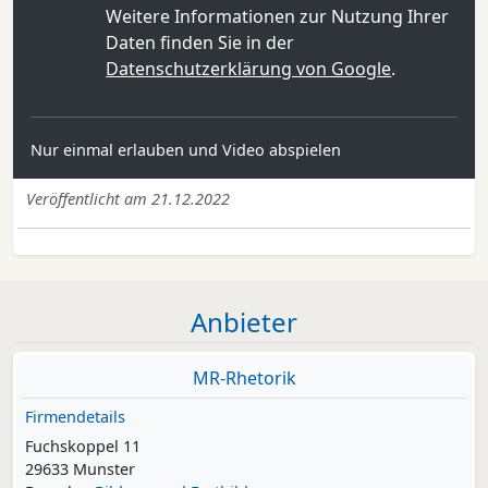
Weitere Informationen zur Nutzung Ihrer
Daten finden Sie in der
Datenschutzerklärung von Google
.
Nur einmal erlauben und Video abspielen
Veröffentlicht am 21.12.2022
Anbieter
MR-Rhetorik
Firmendetails
Fuchskoppel 11
29633 Munster