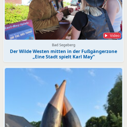
Video
Bad Segeberg
Der Wilde Westen mitten in der Fußgängerzone
„Eine Stadt spielt Karl May“