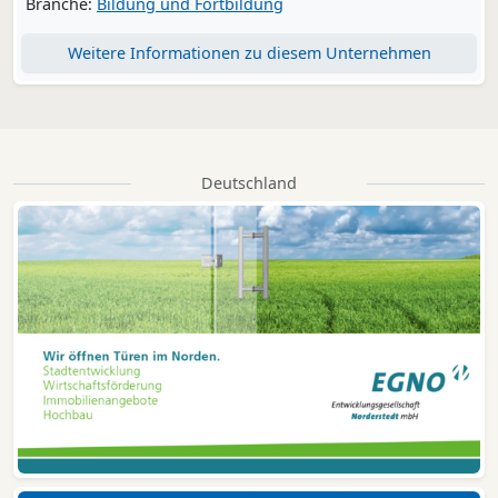
Branche:
Bildung und Fortbildung
Weitere Informationen zu diesem Unternehmen
Deutschland