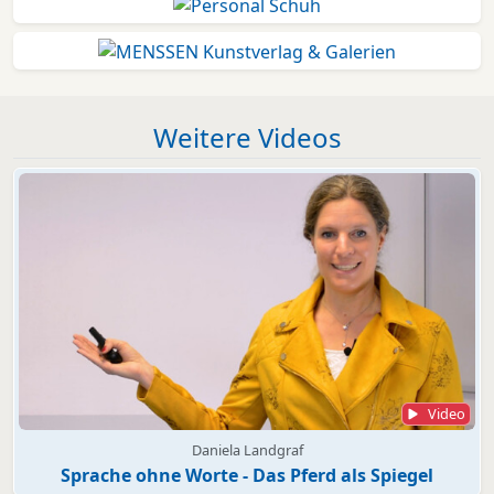
Weitere Videos
Video
Daniela Landgraf
Sprache ohne Worte - Das Pferd als Spiegel