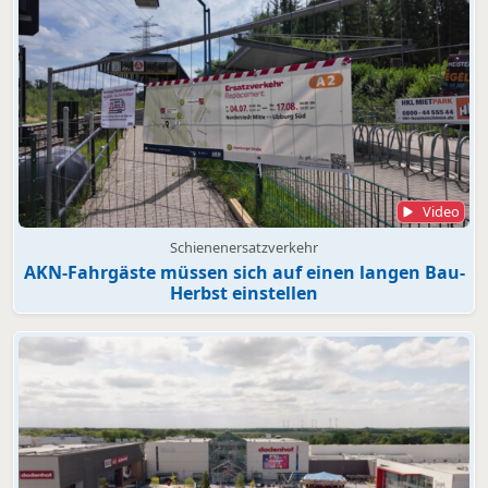
Video
Schienenersatzverkehr
AKN-Fahrgäste müssen sich auf einen langen Bau-
Herbst einstellen