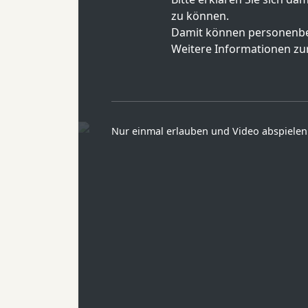
zu können.
Damit können personenbe
Weitere Informationen zur
Nur einmal erlauben und Video abspielen