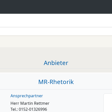
Anbieter
MR-Rhetorik
Ansprechpartner
Herr Martin Rettmer
Tel.: 0152-01326996