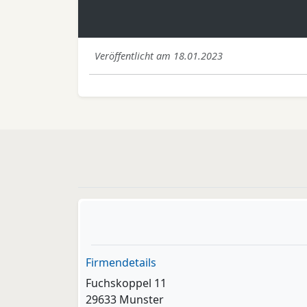
Veröffentlicht am 18.01.2023
Firmendetails
Fuchskoppel 11
29633 Munster