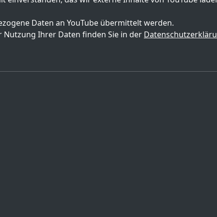
zogene Daten an YouTube übermittelt werden.
 Nutzung Ihrer Daten finden Sie in der
Datenschutzerklär