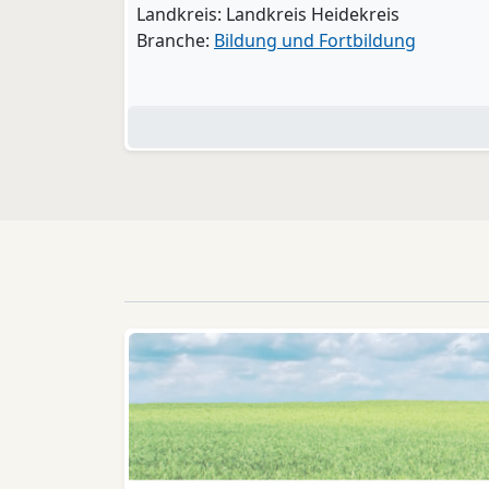
Landkreis: Landkreis Heidekreis
Branche:
Bildung und Fortbildung