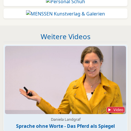
Weitere Videos
Video
Daniela Landgraf
Sprache ohne Worte - Das Pferd als Spiegel