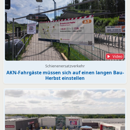
Video
Schienenersatzverkehr
AKN-Fahrgäste müssen sich auf einen langen Bau-
Herbst einstellen