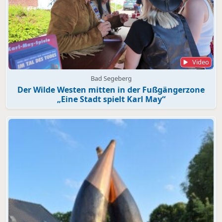
Video
Bad Segeberg
Der Wilde Westen mitten in der Fußgängerzone
„Eine Stadt spielt Karl May“