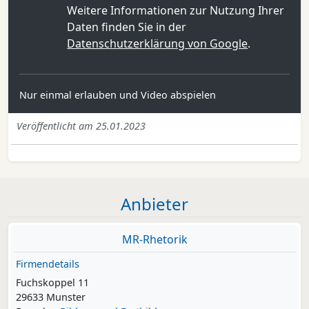
Weitere Informationen zur Nutzung Ihrer
Daten finden Sie in der
Datenschutzerklärung von Google
.
Nur einmal erlauben und Video abspielen
Veröffentlicht am 25.01.2023
Anbieter
MR-Rhetorik
Firmendetails
Fuchskoppel 11
29633 Munster