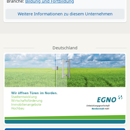
Branche:
Bildung und Fortbildung
Weitere Informationen zu diesem Unternehmen
Deutschland