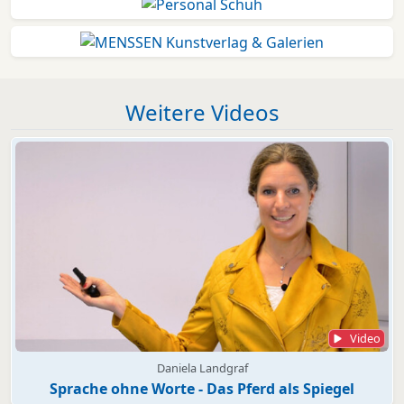
Weitere Videos
Video
Daniela Landgraf
Sprache ohne Worte - Das Pferd als Spiegel