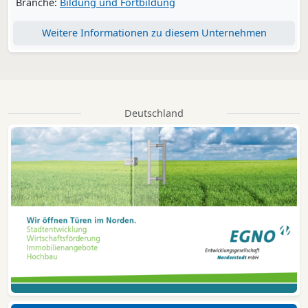
Branche:
Bildung und Fortbildung
Weitere Informationen zu diesem Unternehmen
Deutschland