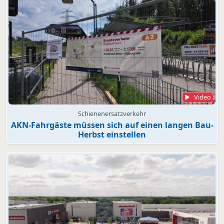
Video
Schienenersatzverkehr
AKN-Fahrgäste müssen sich auf einen langen Bau-
Herbst einstellen