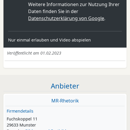
Weitere Informationen zur Nutzung Ihrer
Daten finden Sie in der
Datenschutzerklärung von Google
.
Nur einmal erlauben und Video abspielen
Veröffentlicht am 01.02.2023
Anbieter
MR-Rhetorik
Firmendetails
Fuchskoppel 11
29633 Munster