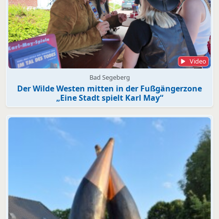
Video
Bad Segeberg
Der Wilde Westen mitten in der Fußgängerzone
„Eine Stadt spielt Karl May“