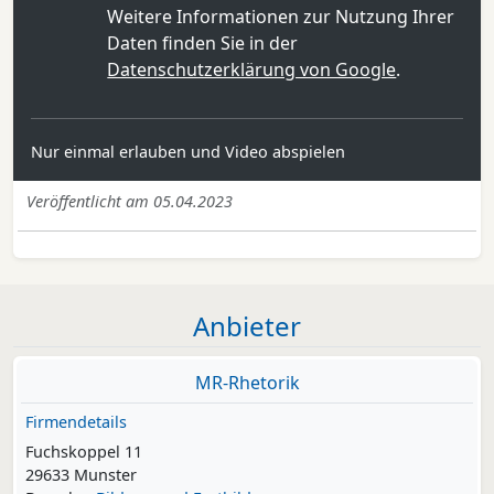
Weitere Informationen zur Nutzung Ihrer
Daten finden Sie in der
Datenschutzerklärung von Google
.
Nur einmal erlauben und Video abspielen
Veröffentlicht am 05.04.2023
Anbieter
MR-Rhetorik
Firmendetails
Fuchskoppel 11
29633 Munster