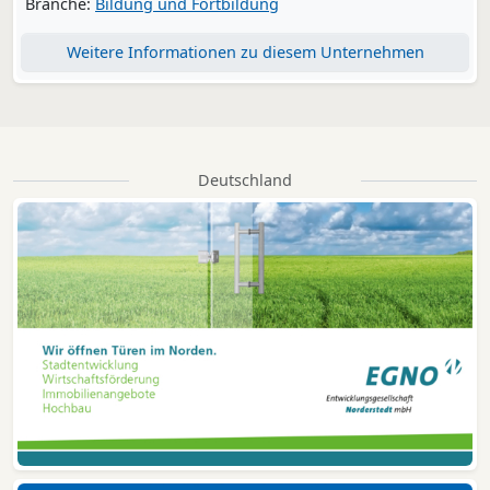
Branche:
Bildung und Fortbildung
Weitere Informationen zu diesem Unternehmen
Deutschland