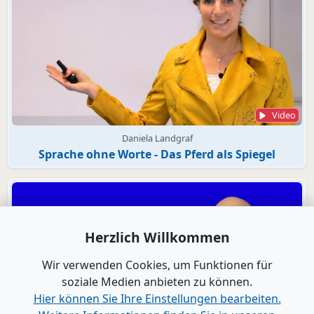
Video
Daniela Landgraf
Sprache ohne Worte - Das Pferd als Spiegel
Herzlich Willkommen
Wir verwenden Cookies, um Funktionen für
soziale Medien anbieten zu können.
Hier können Sie Ihre Einstellungen bearbeiten.