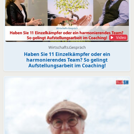
Video
Wirtschafts.Gespräch
Haben Sie 11 Einzelkämpfer oder ein
harmonierendes Team? So gelingt
Aufstellungsarbeit im Coaching!