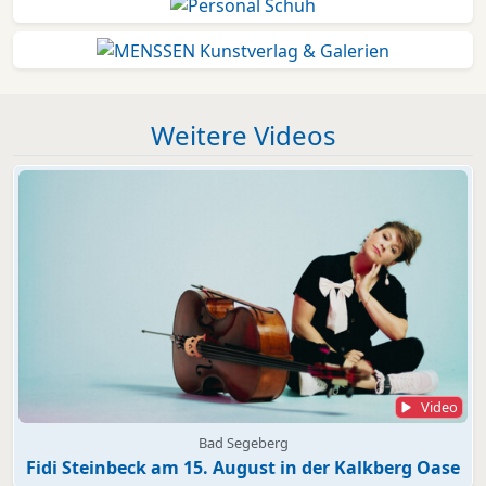
Weitere Videos
Video
Bad Segeberg
Fidi Steinbeck am 15. August in der Kalkberg Oase