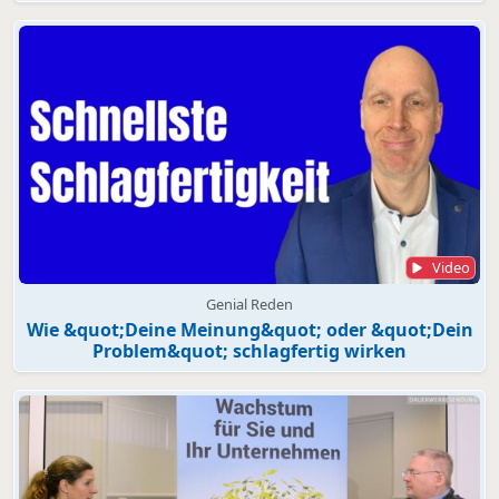
Video
Genial Reden
Wie &quot;Deine Meinung&quot; oder &quot;Dein
Problem&quot; schlagfertig wirken