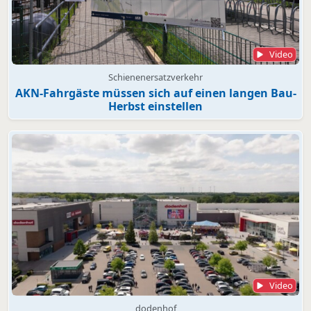
Video
Schienenersatzverkehr
AKN-Fahrgäste müssen sich auf einen langen Bau-
Herbst einstellen
Video
dodenhof