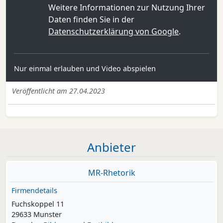
Weitere Informationen zur Nutzung Ihrer
Daten finden Sie in der
Datenschutzerklärung von Google
.
Nur einmal erlauben und Video abspielen
Veröffentlicht am 27.04.2023
Anbieter
MR-Rhetorik
Firmendetails
Fuchskoppel 11
29633 Munster