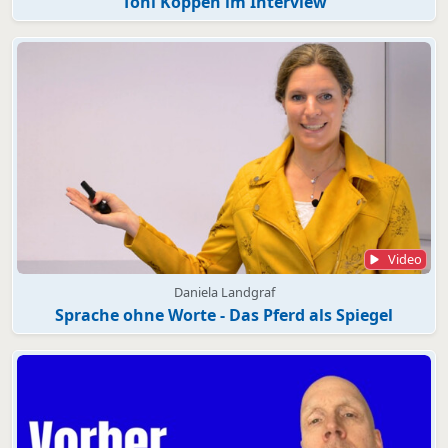
Toni Köppen im Interview
Video
Daniela Landgraf
Sprache ohne Worte - Das Pferd als Spiegel