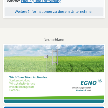
Branche:
Bildung und Fortbildung
Weitere Informationen zu diesem Unternehmen
Deutschland