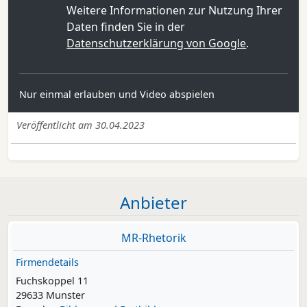
Weitere Informationen zur Nutzung Ihrer
Daten finden Sie in der
Datenschutzerklärung von Google
.
Nur einmal erlauben und Video abspielen
Veröffentlicht am 30.04.2023
Anbieter
MR-Rhetorik
Firmendetails
Fuchskoppel 11
29633 Munster