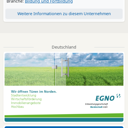
Branche:
Bildung und Fortbildung
Weitere Informationen zu diesem Unternehmen
Deutschland