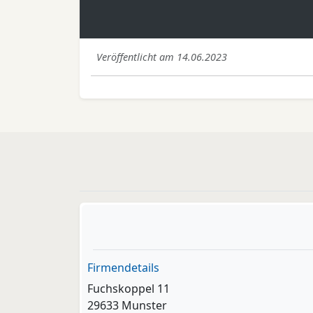
Veröffentlicht am 14.06.2023
Firmendetails
Fuchskoppel 11
29633 Munster