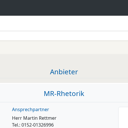
Anbieter
MR-Rhetorik
Ansprechpartner
Herr Martin Rettmer
Tel.: 0152-01326996