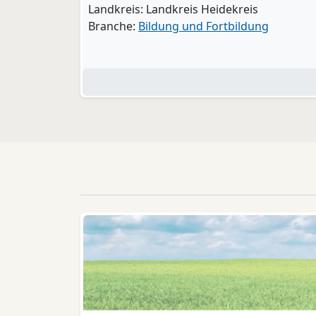
Landkreis: Landkreis Heidekreis
Branche:
Bildung und Fortbildung