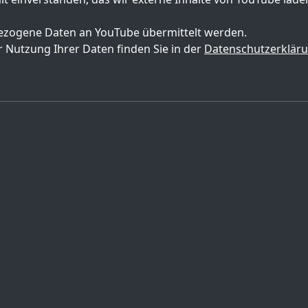
zogene Daten an YouTube übermittelt werden.
 Nutzung Ihrer Daten finden Sie in der
Datenschutzerklär