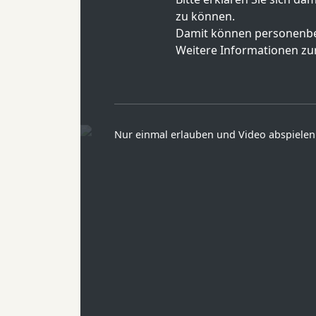
zu können.
Damit können personenbe
Weitere Informationen zur
Nur einmal erlauben und Video abspielen