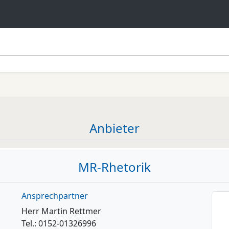
Anbieter
MR-Rhetorik
Ansprechpartner
Herr Martin Rettmer
Tel.: 0152-01326996