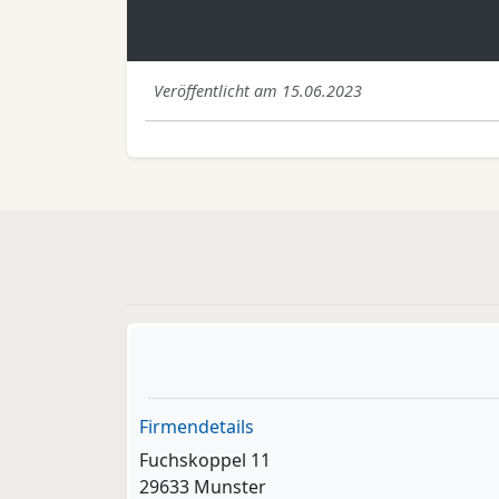
Veröffentlicht am 15.06.2023
Firmendetails
Fuchskoppel 11
29633 Munster