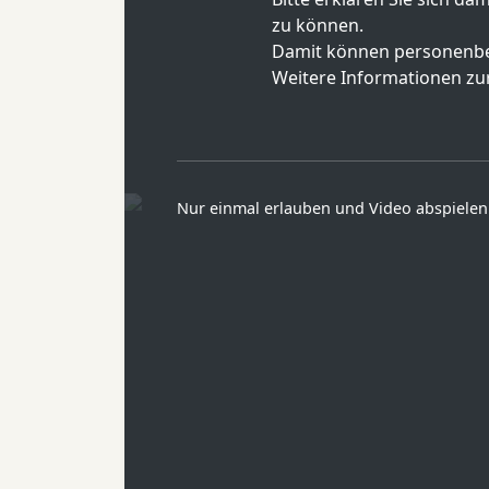
zu können.
Damit können personenbe
Weitere Informationen zur
Nur einmal erlauben und Video abspielen