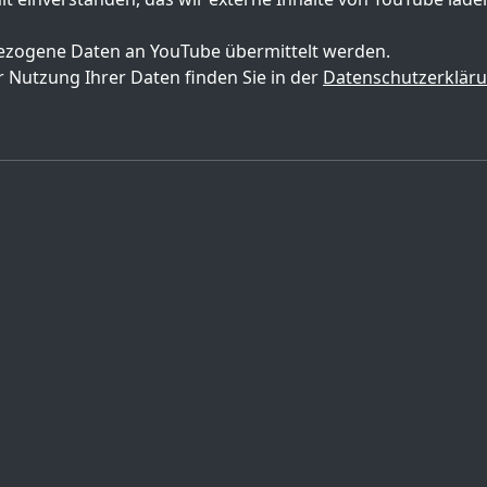
zogene Daten an YouTube übermittelt werden.
 Nutzung Ihrer Daten finden Sie in der
Datenschutzerklär