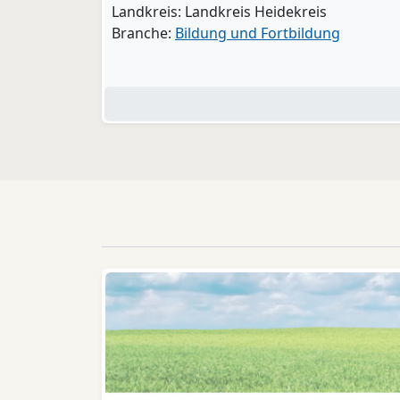
Landkreis: Landkreis Heidekreis
Branche:
Bildung und Fortbildung