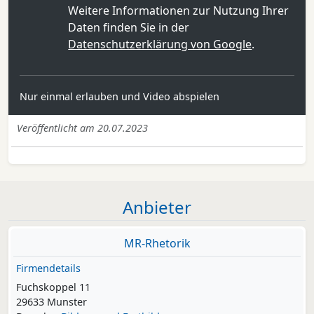
Weitere Informationen zur Nutzung Ihrer
Daten finden Sie in der
Datenschutzerklärung von Google
.
Nur einmal erlauben und Video abspielen
Veröffentlicht am 20.07.2023
Anbieter
MR-Rhetorik
Firmendetails
Fuchskoppel 11
29633 Munster