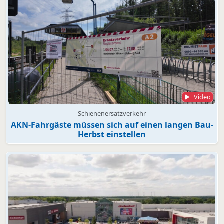
Video
Schienenersatzverkehr
AKN-Fahrgäste müssen sich auf einen langen Bau-
Herbst einstellen