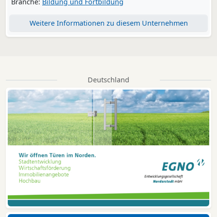
Branche:
Bildung und Fortbildung
Weitere Informationen zu diesem Unternehmen
Deutschland