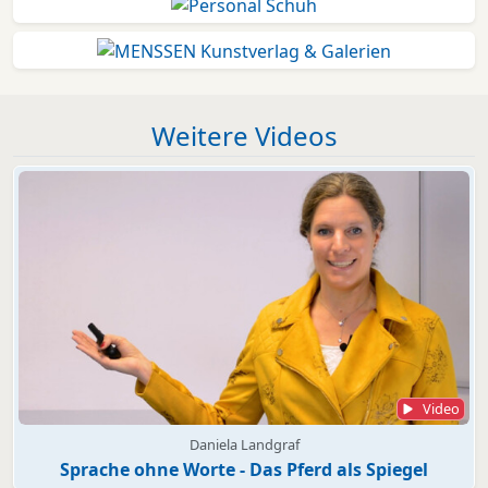
Weitere Videos
Video
Daniela Landgraf
Sprache ohne Worte - Das Pferd als Spiegel