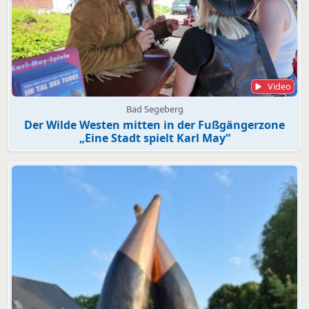
Video
Bad Segeberg
Der Wilde Westen mitten in der Fußgängerzone
„Eine Stadt spielt Karl May“