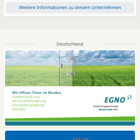
Weitere Informationen zu diesem Unternehmen
Deutschland