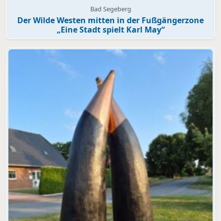
Bad Segeberg
Der Wilde Westen mitten in der Fußgängerzone
„Eine Stadt spielt Karl May“