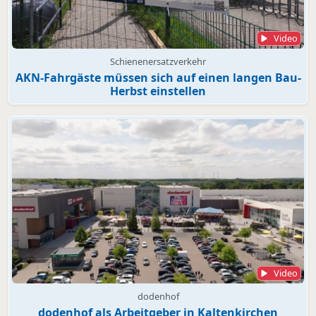
Video
Schienenersatzverkehr
AKN-Fahrgäste müssen sich auf einen langen Bau-
Herbst einstellen
Video
dodenhof
dodenhof als Arbeitgeber in Kaltenkirchen