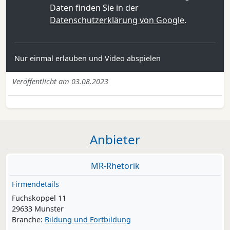
Daten finden Sie in der
Datenschutzerklärung von Google
.
Nur einmal erlauben und Video abspielen
Veröffentlicht am 03.08.2023
Anbieter
MR-Rhetorik
Firmendetails
Fuchskoppel 11
29633 Munster
Branche:
Bildung und Fortbildung