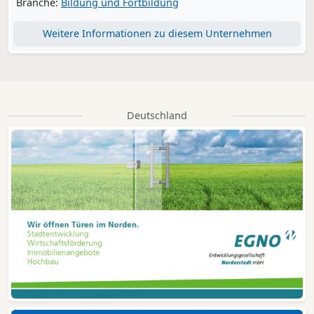
Branche:
Bildung und Fortbildung
Weitere Informationen zu diesem Unternehmen
Deutschland