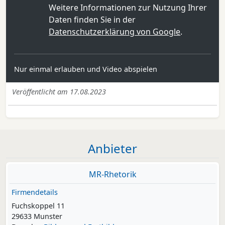
Weitere Informationen zur Nutzung Ihrer
Daten finden Sie in der
Datenschutzerklärung von Google
.
Nur einmal erlauben und Video abspielen
Veröffentlicht am 17.08.2023
Anbieter
MR-Rhetorik
Firmendetails
Fuchskoppel 11
29633 Munster