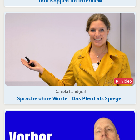
Toni Köppen im Interview
Video
Daniela Landgraf
Sprache ohne Worte - Das Pferd als Spiegel