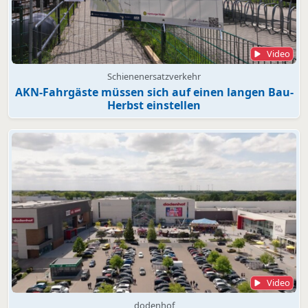
Video
Schienenersatzverkehr
AKN-Fahrgäste müssen sich auf einen langen Bau-
Herbst einstellen
Video
dodenhof