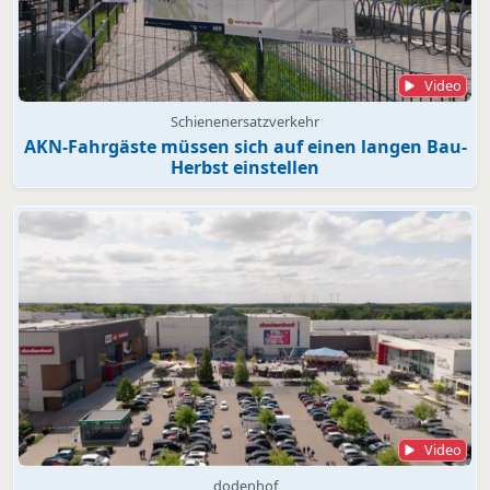
Video
Schienenersatzverkehr
AKN-Fahrgäste müssen sich auf einen langen Bau-
Herbst einstellen
Video
dodenhof