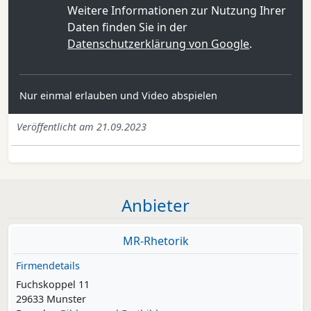
Weitere Informationen zur Nutzung Ihrer
Daten finden Sie in der
Datenschutzerklärung von Google
.
Nur einmal erlauben und Video abspielen
Veröffentlicht am 21.09.2023
Anbieter
MR-Rhetorik
Firmendetails
Fuchskoppel 11
29633 Munster