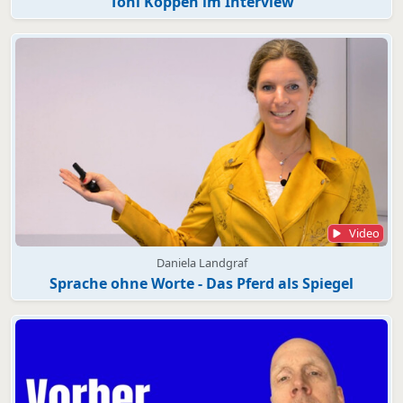
Toni Köppen im Interview
Video
Daniela Landgraf
Sprache ohne Worte - Das Pferd als Spiegel