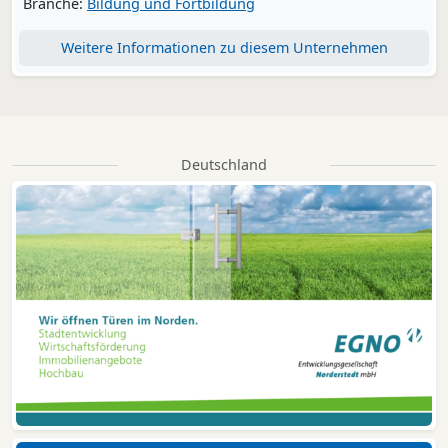
Branche:
Bildung und Fortbildung
Weitere Informationen zu diesem Unternehmen
Deutschland