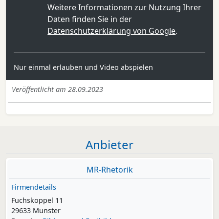
Weitere Informationen zur Nutzung Ihrer
Daten finden Sie in der
Datenschutzerklärung von Google
.
Nur einmal erlauben und Video abspielen
Veröffentlicht am 28.09.2023
Anbieter
MR-Rhetorik
Firmendetails
Fuchskoppel 11
29633 Munster