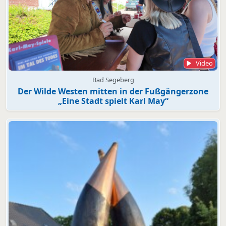
Video
Bad Segeberg
Der Wilde Westen mitten in der Fußgängerzone
„Eine Stadt spielt Karl May“