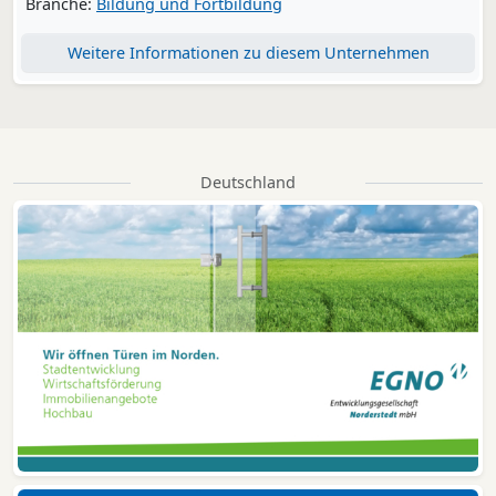
Branche:
Bildung und Fortbildung
Weitere Informationen zu diesem Unternehmen
Deutschland