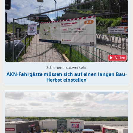
Video
Schienenersatzverkehr
AKN-Fahrgäste müssen sich auf einen langen Bau-
Herbst einstellen