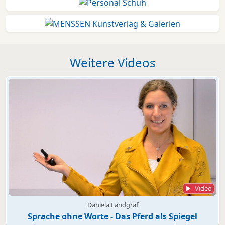
Weitere Videos
Video
Daniela Landgraf
Sprache ohne Worte - Das Pferd als Spiegel