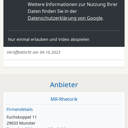
Weitere Informationen zur Nutzung Ihrer
Daten finden Sie in der
Datenschutzerklärung von Google
.
Nur einmal erlauben und Video abspielen
Veröffentlicht am 04.10.2023
Anbieter
MR-Rhetorik
Firmendetails
Fuchskoppel 11
29633 Munster