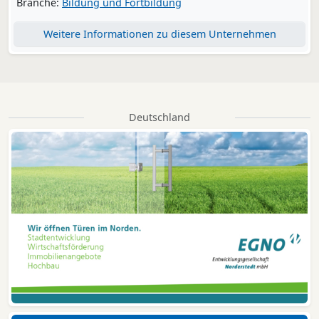
Branche:
Bildung und Fortbildung
Weitere Informationen zu diesem Unternehmen
Deutschland