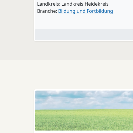
Landkreis: Landkreis Heidekreis
Branche:
Bildung und Fortbildung