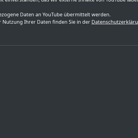
zogene Daten an YouTube übermittelt werden.
 Nutzung Ihrer Daten finden Sie in der
Datenschutzerklär