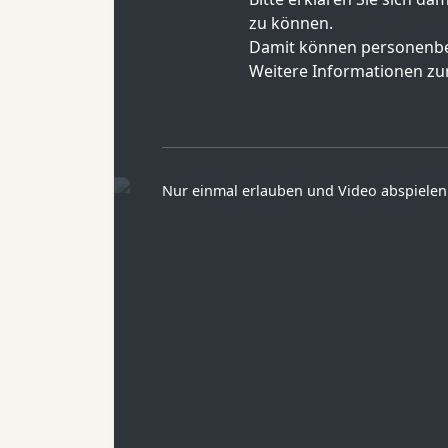
zu können.
Damit können personenbe
Weitere Informationen zur
Nur einmal erlauben und Video abspielen