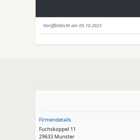
Veröffentlicht am 05.10.2023
Firmendetails
Fuchskoppel 11
29633 Munster