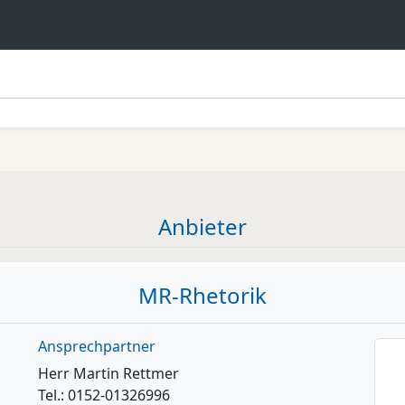
Anbieter
MR-Rhetorik
Ansprechpartner
Herr Martin Rettmer
Tel.: 0152-01326996