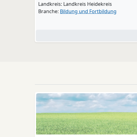
Landkreis: Landkreis Heidekreis
Branche:
Bildung und Fortbildung