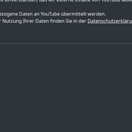
zogene Daten an YouTube übermittelt werden.
 Nutzung Ihrer Daten finden Sie in der
Datenschutzerklär