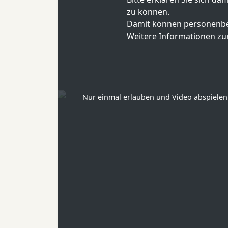
zu können.
Damit können personenbe
Weitere Informationen zur
Nur einmal erlauben und Video abspielen