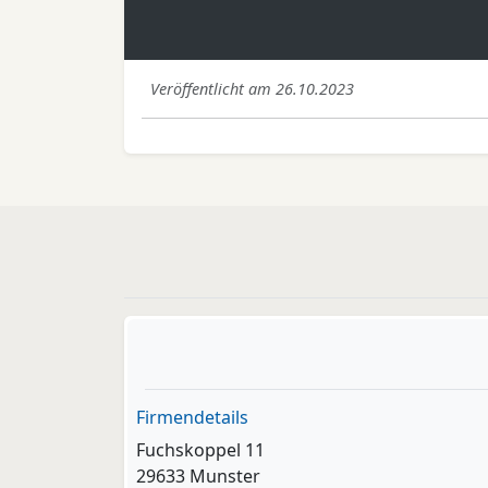
Veröffentlicht am 26.10.2023
Firmendetails
Fuchskoppel 11
29633 Munster