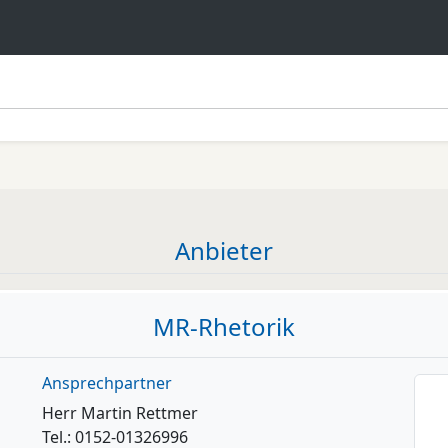
Anbieter
MR-Rhetorik
Ansprechpartner
Herr Martin Rettmer
Tel.: 0152-01326996